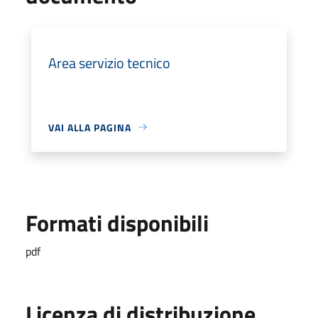
Area servizio tecnico
VAI ALLA PAGINA
Formati disponibili
pdf
Licenza di distribuzione