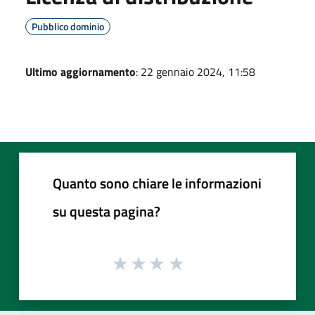
Pubblico dominio
Ultimo aggiornamento
: 22 gennaio 2024, 11:58
Quanto sono chiare le informazioni
su questa pagina?