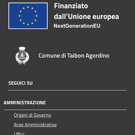
Comune di Taibon Agordino
SEGUICI SU
AMMINISTRAZIONE
Organi di Governo
Aree Amministrative
Uffici