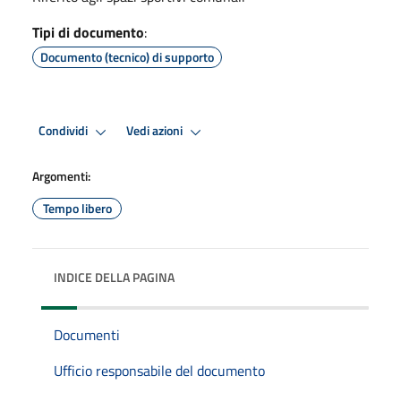
Tipi di documento
:
Documento (tecnico) di supporto
Condividi
Vedi azioni
Argomenti:
Tempo libero
INDICE DELLA PAGINA
Documenti
Ufficio responsabile del documento