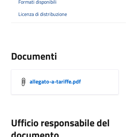
Formati disponibili
Licenza di distribuzione
Documenti
allegato-a-tariffe.pdf
Ufficio responsabile del
documento