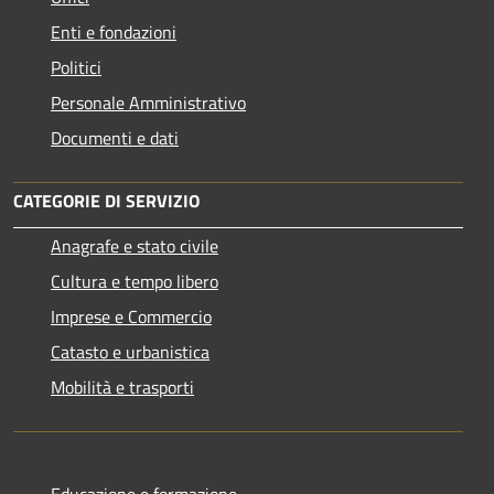
Enti e fondazioni
Politici
Personale Amministrativo
Documenti e dati
CATEGORIE DI SERVIZIO
Anagrafe e stato civile
Cultura e tempo libero
Imprese e Commercio
Catasto e urbanistica
Mobilità e trasporti
Educazione e formazione