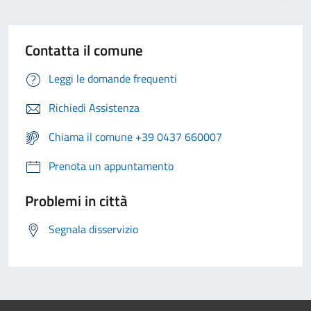
Contatta il comune
Leggi le domande frequenti
Richiedi Assistenza
Chiama il comune +39 0437 660007
Prenota un appuntamento
Problemi in città
Segnala disservizio