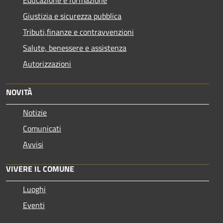
Giustizia e sicurezza pubblica
Tributi,finanze e contravvenzioni
Salute, benessere e assistenza
Autorizzazioni
NOVITÀ
Notizie
Comunicati
Avvisi
VIVERE IL COMUNE
Luoghi
Eventi