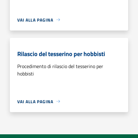
VAI ALLA PAGINA
Rilascio del tesserino per hobbisti
Procedimento di rilascio del tesserino per
hobbisti
VAI ALLA PAGINA