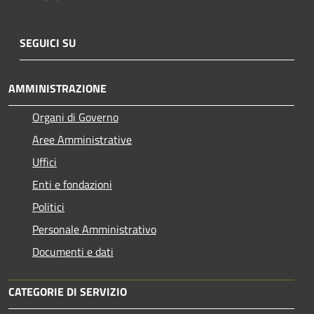
SEGUICI SU
AMMINISTRAZIONE
Organi di Governo
Aree Amministrative
Uffici
Enti e fondazioni
Politici
Personale Amministrativo
Documenti e dati
CATEGORIE DI SERVIZIO