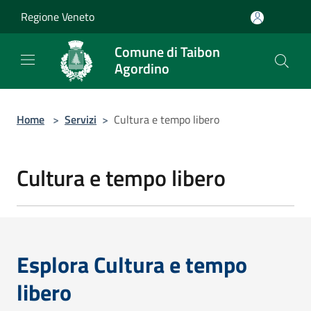
Salta al contenuto principale
Regione Veneto
Comune di Taibon
Agordino
Home
>
Servizi
>
Cultura e tempo libero
Cultura e tempo libero
Esplora Cultura e tempo
libero