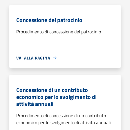
Concessione del patrocinio
Procedimento di concessione del patrocinio
VAI ALLA PAGINA
Concessione di un contributo
economico per lo svolgimento di
attività annuali
Procedimento di concessione di un contributo
economico per lo svolgimento di attività annuali