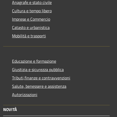
Anagrafe e stato civile
Cultura e tempo libero
Imprese e Commercio
Catasto e urbanistica
Mobilità e trasporti
Educazione e formazione
Giustizia e sicurezza pubblica
Tributi,finanze e contravvenzioni
Salute, benessere e assistenza
Autorizzazioni
NOVITÀ