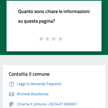
Quanto sono chiare le informazioni
su questa pagina?
Contatta il comune
Leggi le domande frequenti
Richiedi Assistenza
Chiama il comune +39 0437 660007