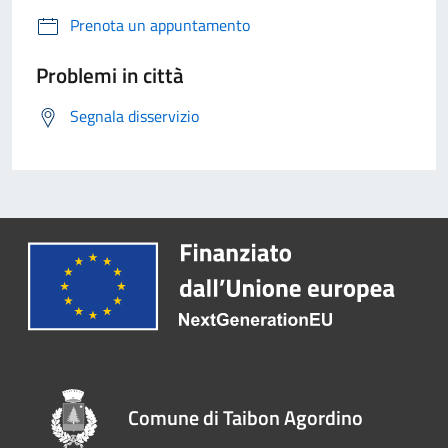
Prenota un appuntamento
Problemi in città
Segnala disservizio
Comune di Taibon Agordino