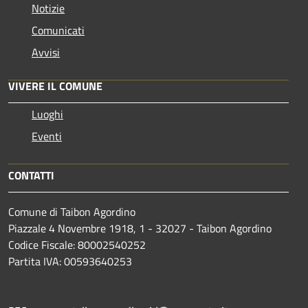
Notizie
Comunicati
Avvisi
VIVERE IL COMUNE
Luoghi
Eventi
CONTATTI
Comune di Taibon Agordino
Piazzale 4 Novembre 1918, 1 - 32027 - Taibon Agordino
Codice Fiscale: 80002540252
Partita IVA: 00593640253