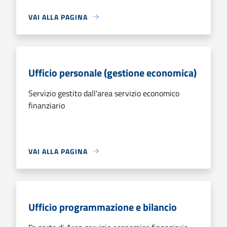
VAI ALLA PAGINA
Ufficio personale (gestione economica)
Servizio gestito dall'area servizio economico
finanziario
VAI ALLA PAGINA
Ufficio programmazione e bilancio