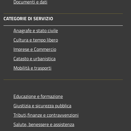
Documenti e dati
CATEGORIE DI SERVIZIO
Anagrafe e stato civile
Cultura e tempo libero
Imprese e Commercio
Catasto e urbanistica
Mobilità e trasporti
Educazione e formazione
Giustizia e sicurezza pubblica
Tributi,finanze e contravvenzioni
Salute, benessere e assistenza