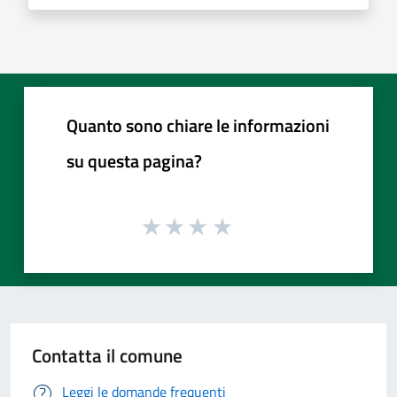
Quanto sono chiare le informazioni
su questa pagina?
Contatta il comune
Leggi le domande frequenti