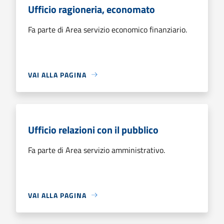
Ufficio ragioneria, economato
Fa parte di Area servizio economico finanziario.
VAI ALLA PAGINA
Ufficio relazioni con il pubblico
Fa parte di Area servizio amministrativo.
VAI ALLA PAGINA