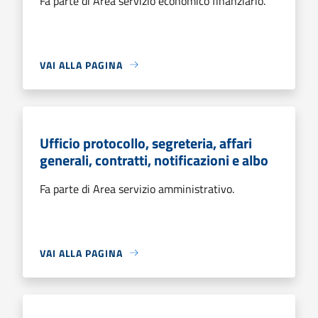
Fa parte di Area servizio economico finanziario.
VAI ALLA PAGINA
Ufficio protocollo, segreteria, affari
generali, contratti, notificazioni e albo
Fa parte di Area servizio amministrativo.
VAI ALLA PAGINA