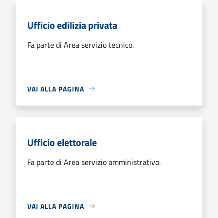
Ufficio edilizia privata
Fa parte di Area servizio tecnico.
VAI ALLA PAGINA
Ufficio elettorale
Fa parte di Area servizio amministrativo.
VAI ALLA PAGINA