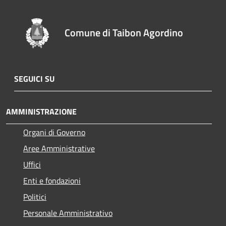
Comune di Taibon Agordino
SEGUICI SU
AMMINISTRAZIONE
Organi di Governo
Aree Amministrative
Uffici
Enti e fondazioni
Politici
Personale Amministrativo