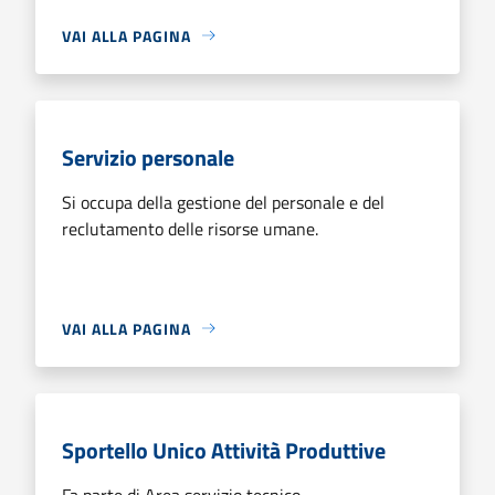
VAI ALLA PAGINA
Servizio personale
Si occupa della gestione del personale e del
reclutamento delle risorse umane.
VAI ALLA PAGINA
Sportello Unico Attività Produttive
Fa parte di Area servizio tecnico.