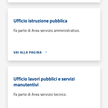
Ufficio istruzione pubblica
Fa parte di Area servizio amministrativo.
VAI ALLA PAGINA
Ufficio lavori pubblici e servizi
manutentivi
Fa parte di Area servizio tecnico.