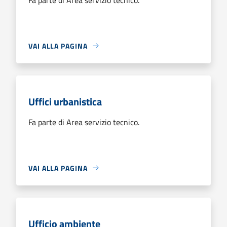
VAI ALLA PAGINA
Uffici urbanistica
Fa parte di Area servizio tecnico.
VAI ALLA PAGINA
Ufficio ambiente