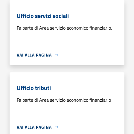
Ufficio servizi sociali
Fa parte di Area servizio economico finanziario.
VAI ALLA PAGINA
Ufficio tributi
Fa parte di Area servizio economico finanziario
VAI ALLA PAGINA