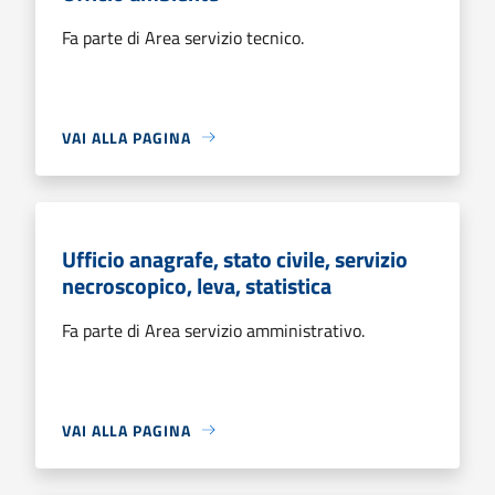
Fa parte di Area servizio tecnico.
VAI ALLA PAGINA
Ufficio anagrafe, stato civile, servizio
necroscopico, leva, statistica
Fa parte di Area servizio amministrativo.
VAI ALLA PAGINA