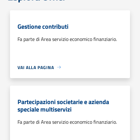
Gestione contributi
Fa parte di Area servizio economico finanziario.
VAI ALLA PAGINA
Partecipazioni societarie e azienda
speciale multiservizi
Fa parte di Area servizio economico finanziario.