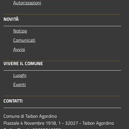
Autorizzazioni
NOVITÀ
Notizie
Comunicati
Avvisi
VIVERE IL COMUNE
Luoghi
Eventi
CONTATTI
Comune di Taibon Agordino
Piazzale 4 Novembre 1918, 1 - 32027 - Taibon Agordino