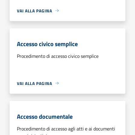
VAI ALLA PAGINA
Accesso civico semplice
Procedimento di accesso civico semplice
VAI ALLA PAGINA
Accesso documentale
Procedimento di accesso agli atti e ai documenti