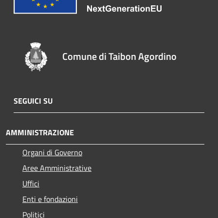
Comune di Taibon Agordino
SEGUICI SU
AMMINISTRAZIONE
Organi di Governo
Aree Amministrative
Uffici
Enti e fondazioni
Politici