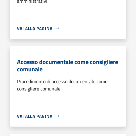
amministrativi
VAI ALLA PAGINA
Accesso documentale come consigliere
comunale
Procedimento di accesso documentale come
consigliere comunale
VAI ALLA PAGINA