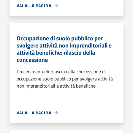
VAI ALLA PAGINA
Occupazione di suolo pubblico per
svolgere attività non imprenditoriali e
attività benefiche: rilascio della
concessione
Procedimento di rilascio della concessione di
occupazione suolo pubblico per svolgere attività
non imprenditoriali e attività benefiche
VAI ALLA PAGINA