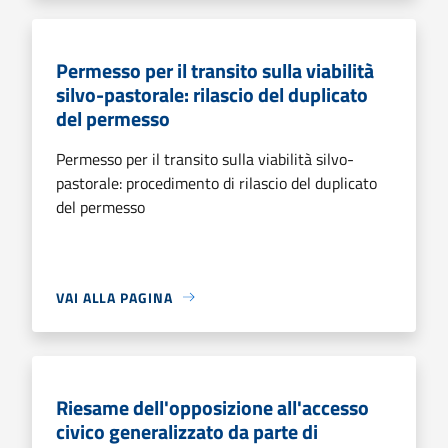
Permesso per il transito sulla viabilità
silvo-pastorale: rilascio del duplicato
del permesso
Permesso per il transito sulla viabilità silvo-
pastorale: procedimento di rilascio del duplicato
del permesso
VAI ALLA PAGINA
Riesame dell'opposizione all'accesso
civico generalizzato da parte di