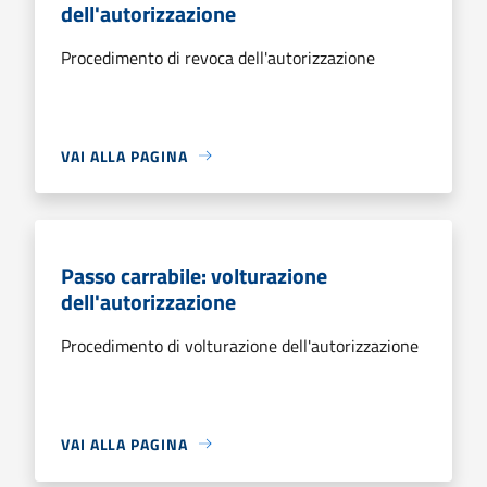
dell'autorizzazione
Procedimento di revoca dell'autorizzazione
VAI ALLA PAGINA
Passo carrabile: volturazione
dell'autorizzazione
Procedimento di volturazione dell'autorizzazione
VAI ALLA PAGINA