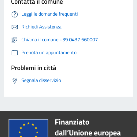
Contatta il comune
Leggi le domande frequenti
Richiedi Assistenza
Chiama il comune +39 0437 660007
Prenota un appuntamento
Problemi in città
Segnala disservizio