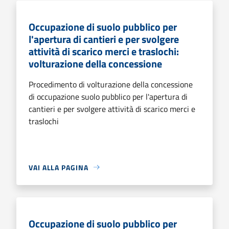
Occupazione di suolo pubblico per
l'apertura di cantieri e per svolgere
attività di scarico merci e traslochi:
volturazione della concessione
Procedimento di volturazione della concessione
di occupazione suolo pubblico per l'apertura di
cantieri e per svolgere attività di scarico merci e
traslochi
VAI ALLA PAGINA
Occupazione di suolo pubblico per