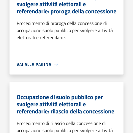
svolgere attività elettorali e
referendarie: proroga della concessione
Procedimento di proroga della concessione di
occupazione suolo pubblico per svolgere attività
elettorali e referendarie.
VAI ALLA PAGINA
Occupazione di suolo pubblico per
svolgere attività elettorali e
referendarie: rilascio della concessione
Procedimento di rilascio della concessione di
occupazione suolo pubblico per svolgere attività