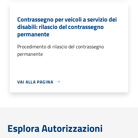
Contrassegno per veicoli a servizio dei
disabili: rilascio del contrassegno
permanente
Procedimento di rilascio del contrassegno
permanente
VAI ALLA PAGINA
Esplora Autorizzazioni