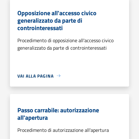
Opposizione all'accesso civico
generalizzato da parte di
controinteressati
Procedimento di opposizione all'accesso civico
generalizzato da parte di controinteressati
VAI ALLA PAGINA
Passo carrabile: autorizzazione
all'apertura
Procedimento di autorizzazione all'apertura