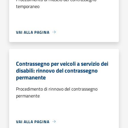
temporaneo
VAI ALLA PAGINA
Contrassegno per veicoli a servizio dei
disabili: rinnovo del contrassegno
permanente
Procedimento di rinnovo del contrassegno
permanente
VAI ALLA PAGINA