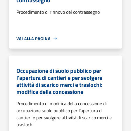
contrassegno
Procedimento di rinnovo del contrassegno
VAI ALLA PAGINA
Occupazione di suolo pubblico per
l'apertura di cantieri e per svolgere
attività di scarico merci e traslochi:
modifica della concessione
Procedimento di modifica della concessione di
occupazione suolo pubblico per l'apertura di
cantieri e per svolgere attività di scarico merci e
traslochi