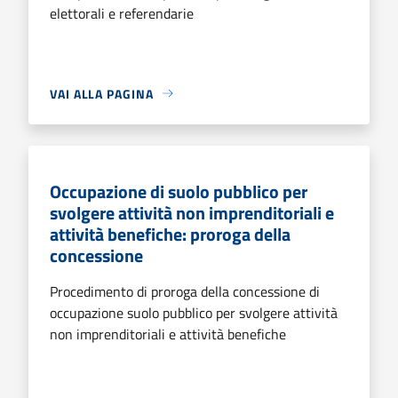
elettorali e referendarie
VAI ALLA PAGINA
Occupazione di suolo pubblico per
svolgere attività non imprenditoriali e
attività benefiche: proroga della
concessione
Procedimento di proroga della concessione di
occupazione suolo pubblico per svolgere attività
non imprenditoriali e attività benefiche