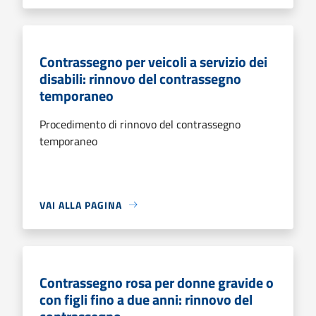
Contrassegno per veicoli a servizio dei
disabili: rinnovo del contrassegno
temporaneo
Procedimento di rinnovo del contrassegno
temporaneo
VAI ALLA PAGINA
Contrassegno rosa per donne gravide o
con figli fino a due anni: rinnovo del