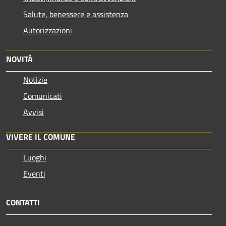
Salute, benessere e assistenza
Autorizzazioni
NOVITÀ
Notizie
Comunicati
Avvisi
VIVERE IL COMUNE
Luoghi
Eventi
CONTATTI