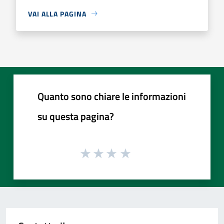
VAI ALLA PAGINA
Quanto sono chiare le informazioni
su questa pagina?