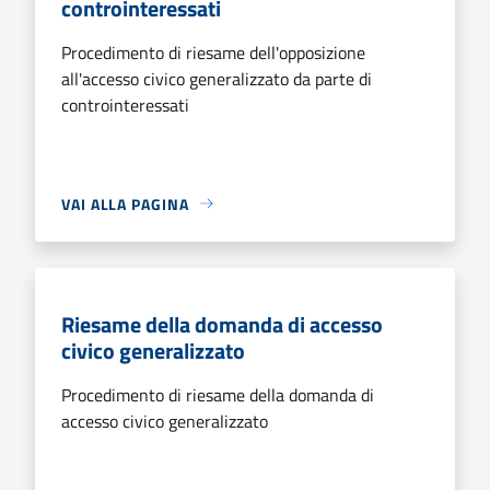
controinteressati
Procedimento di riesame dell'opposizione
all'accesso civico generalizzato da parte di
controinteressati
VAI ALLA PAGINA
Riesame della domanda di accesso
civico generalizzato
Procedimento di riesame della domanda di
accesso civico generalizzato