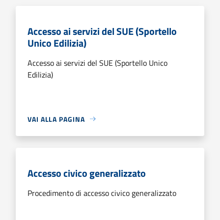
Accesso ai servizi del SUE (Sportello
Unico Edilizia)
Accesso ai servizi del SUE (Sportello Unico
Edilizia)
VAI ALLA PAGINA
Accesso civico generalizzato
Procedimento di accesso civico generalizzato