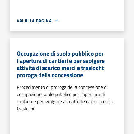
VAI ALLA PAGINA
Occupazione di suolo pubblico per
l'apertura di cantieri e per svolgere
attività di scarico merci e traslochi:
proroga della concessione
Procedimento di proroga della concessione di
occupazione suolo pubblico per l'apertura di
cantieri e per svolgere attività di scarico merci e
traslochi