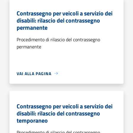
Contrassegno per veicoli a servizio dei
disabili: rilascio del contrassegno
permanente
Procedimento di rilascio del contrassegno
permanente
VAI ALLA PAGINA
Contrassegno per veicoli a servizio dei
disabili: rilascio del contrassegno
temporaneo
Procedimento di rilascio del contrassegno