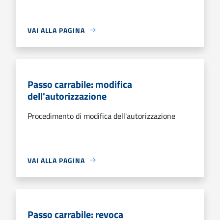
VAI ALLA PAGINA
Passo carrabile: modifica
dell'autorizzazione
Procedimento di modifica dell'autorizzazione
VAI ALLA PAGINA
Passo carrabile: revoca