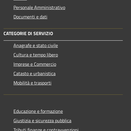
Personale Amministrativo
Documenti e dati
CATEGORIE DI SERVIZIO
Anagrafe e stato civile
Cultura e tempo libero
Imprese e Commercio
Catasto e urbanistica
Mobilità e trasporti
Educazione e formazione
Giustizia e sicurezza pubblica
Tributi,finanze e contravvenzioni