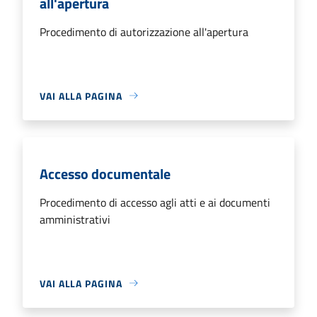
all'apertura
Procedimento di autorizzazione all'apertura
VAI ALLA PAGINA
Accesso documentale
Procedimento di accesso agli atti e ai documenti
amministrativi
VAI ALLA PAGINA