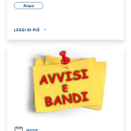
Acqua
LEGGI DI PIÙ
NOTIZIE