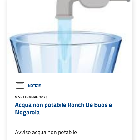
NOTIZIE
5 SETTEMBRE 2025
Acqua non potabile Ronch De Buos e
Nogarola
Avviso acqua non potabile