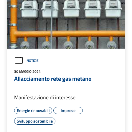
NOTIZIE
30 MAGGIO 2024
Allacciamento rete gas metano
Manifestazione di interesse
Energie rinnovabili
Imprese
Sviluppo sostenibile