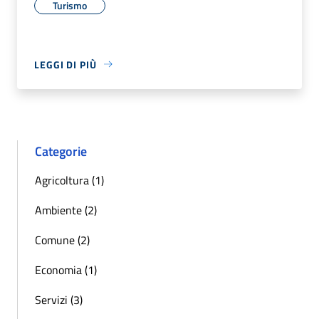
Turismo
LEGGI DI PIÙ
Categorie
Agricoltura (1)
Ambiente (2)
Comune (2)
Economia (1)
Servizi (3)