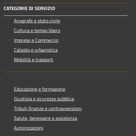
CATEGORIE DI SERVIZIO
Anagrafe e stato civile
Cultura e tempo libero
Imprese e Commercio
Catasto e urbanistica
Mobilità e trasporti
Educazione e formazione
Giustizia e sicurezza pubblica
Tributi,finanze e contravvenzioni
Salute, benessere e assistenza
Autorizzazioni