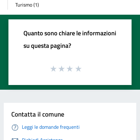
Turismo (1)
Quanto sono chiare le informazioni
su questa pagina?
Contatta il comune
Leggi le domande frequenti