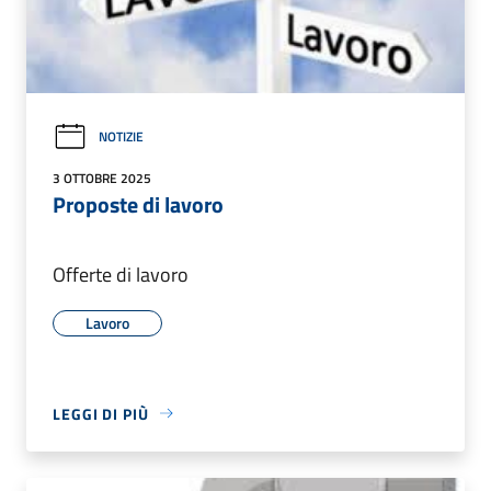
NOTIZIE
3 OTTOBRE 2025
Proposte di lavoro
Offerte di lavoro
Lavoro
LEGGI DI PIÙ