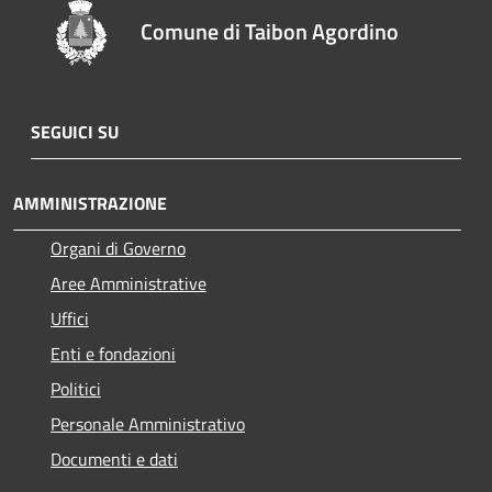
Comune di Taibon Agordino
SEGUICI SU
AMMINISTRAZIONE
Organi di Governo
Aree Amministrative
Uffici
Enti e fondazioni
Politici
Personale Amministrativo
Documenti e dati