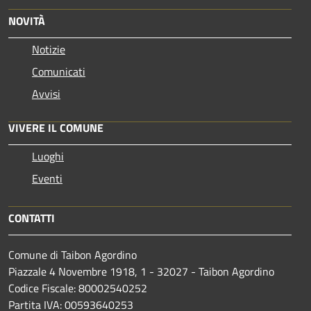
NOVITÀ
Notizie
Comunicati
Avvisi
VIVERE IL COMUNE
Luoghi
Eventi
CONTATTI
Comune di Taibon Agordino
Piazzale 4 Novembre 1918, 1 - 32027 - Taibon Agordino
Codice Fiscale: 80002540252
Partita IVA: 00593640253