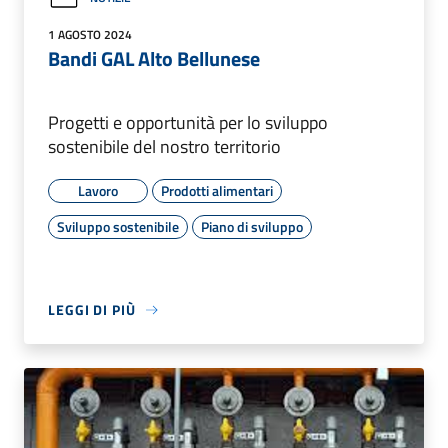
1 AGOSTO 2024
Bandi GAL Alto Bellunese
Progetti e opportunità per lo sviluppo
sostenibile del nostro territorio
Lavoro
Prodotti alimentari
Sviluppo sostenibile
Piano di sviluppo
LEGGI DI PIÙ