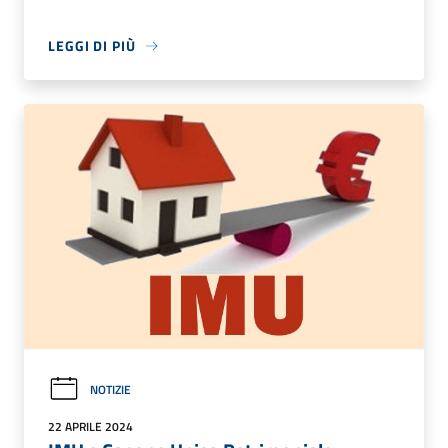
LEGGI DI PIÙ
NOTIZIE
22 APRILE 2024