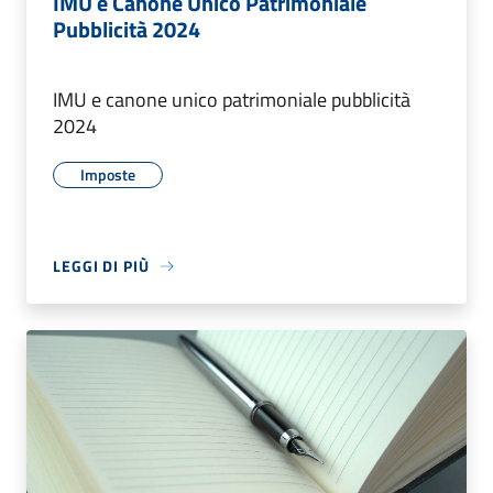
IMU e Canone Unico Patrimoniale
Pubblicità 2024
IMU e canone unico patrimoniale pubblicità
2024
Imposte
LEGGI DI PIÙ