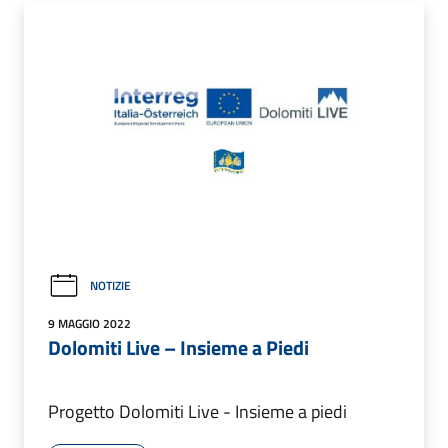
NOTIZIE
9 MAGGIO 2022
Dolomiti Live – Insieme a Piedi
Progetto Dolomiti Live - Insieme a piedi