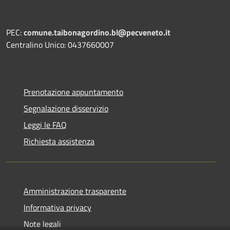
PEC:
comune.taibonagordino.bl@pecveneto.it
Centralino Unico: 0437660007
Prenotazione appuntamento
Segnalazione disservizio
Leggi le FAQ
Richiesta assistenza
Amministrazione trasparente
Informativa privacy
Note legali