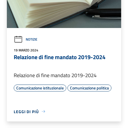
NOTIZIE
19 MARZO 2024
Relazione di fine mandato 2019-2024
Relazione di fine mandato 2019-2024
Comunicazione istituzionale
Comunicazione politica
LEGGI DI PIÙ