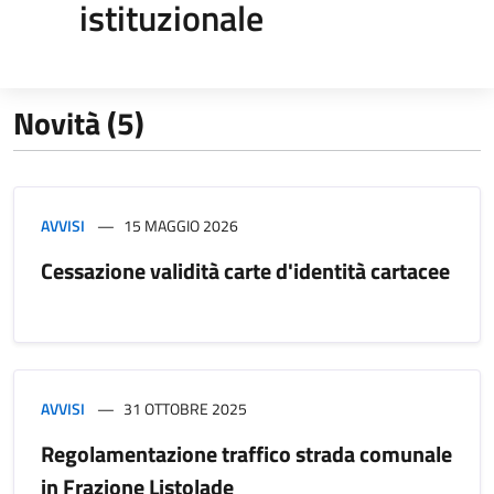
istituzionale
Novità (5)
AVVISI
15 MAGGIO 2026
Cessazione validità carte d'identità cartacee
AVVISI
31 OTTOBRE 2025
Regolamentazione traffico strada comunale
in Frazione Listolade