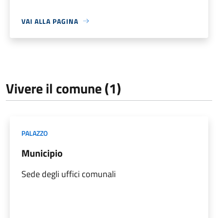
VAI ALLA PAGINA
Vivere il comune (1)
PALAZZO
Municipio
Sede degli uffici comunali