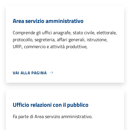
Area servizio amministrativo
Comprende gli uffici anagrafe, stato civile, elettorale,
protocollo, segreteria, affari generali, istruzione,
URP., commercio e attività produttive,
VAI ALLA PAGINA
Ufficio relazioni con il pubblico
Fa parte di Area servizio amministrativo.