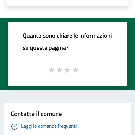
Quanto sono chiare le informazioni
su questa pagina?
Contatta il comune
Leggi le domande frequenti