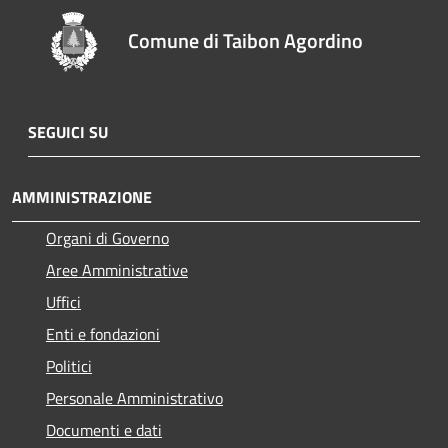
Comune di Taibon Agordino
SEGUICI SU
AMMINISTRAZIONE
Organi di Governo
Aree Amministrative
Uffici
Enti e fondazioni
Politici
Personale Amministrativo
Documenti e dati