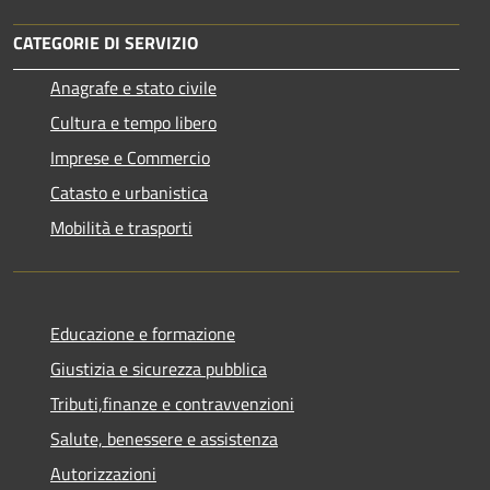
CATEGORIE DI SERVIZIO
Anagrafe e stato civile
Cultura e tempo libero
Imprese e Commercio
Catasto e urbanistica
Mobilità e trasporti
Educazione e formazione
Giustizia e sicurezza pubblica
Tributi,finanze e contravvenzioni
Salute, benessere e assistenza
Autorizzazioni