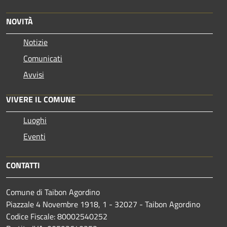
NOVITÀ
Notizie
Comunicati
Avvisi
VIVERE IL COMUNE
Luoghi
Eventi
CONTATTI
Comune di Taibon Agordino
Piazzale 4 Novembre 1918, 1 - 32027 - Taibon Agordino
Codice Fiscale: 80002540252