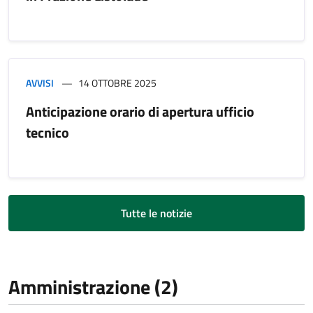
AVVISI
14 OTTOBRE 2025
Anticipazione orario di apertura ufficio
tecnico
Tutte le notizie
Amministrazione (2)