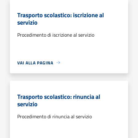
Trasporto scolastico: iscrizione al
servizio
Procedimento di iscrizione al servizio
VAI ALLA PAGINA
Trasporto scolastico: rinuncia al
servizio
Procedimento di rinuncia al servizio