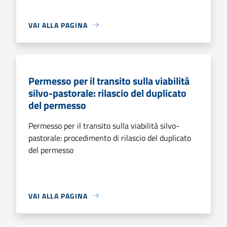
VAI ALLA PAGINA
Permesso per il transito sulla viabilità
silvo-pastorale: rilascio del duplicato
del permesso
Permesso per il transito sulla viabilità silvo-
pastorale: procedimento di rilascio del duplicato
del permesso
VAI ALLA PAGINA