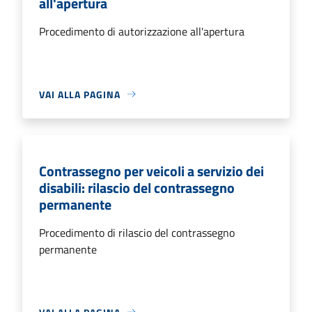
all'apertura
Procedimento di autorizzazione all'apertura
VAI ALLA PAGINA
Contrassegno per veicoli a servizio dei
disabili: rilascio del contrassegno
permanente
Procedimento di rilascio del contrassegno
permanente