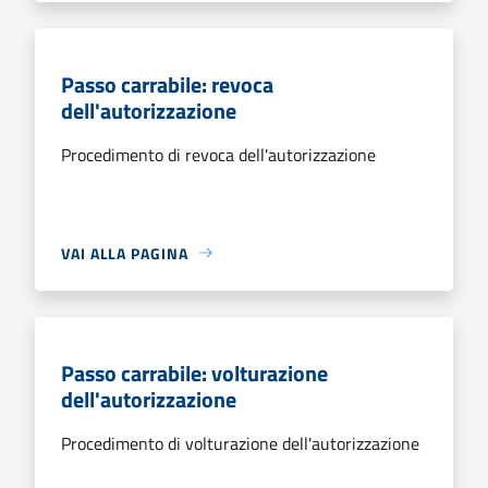
Passo carrabile: revoca
dell'autorizzazione
Procedimento di revoca dell'autorizzazione
VAI ALLA PAGINA
Passo carrabile: volturazione
dell'autorizzazione
Procedimento di volturazione dell'autorizzazione