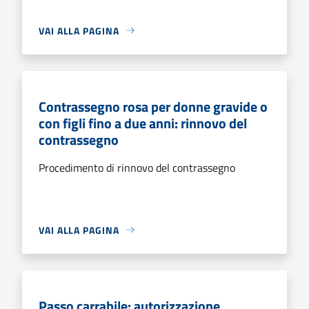
VAI ALLA PAGINA
Contrassegno rosa per donne gravide o
con figli fino a due anni: rinnovo del
contrassegno
Procedimento di rinnovo del contrassegno
VAI ALLA PAGINA
Passo carrabile: autorizzazione