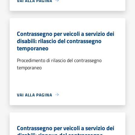
VAI ALLA PAGINA
Contrassegno per veicoli a servizio dei
disabili: rilascio del contrassegno
temporaneo
Procedimento di rilascio del contrassegno
temporaneo
VAI ALLA PAGINA
Contrassegno per veicoli a servizio dei