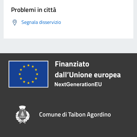
Problemi in città
Segnala disservizio
Comune di Taibon Agordino