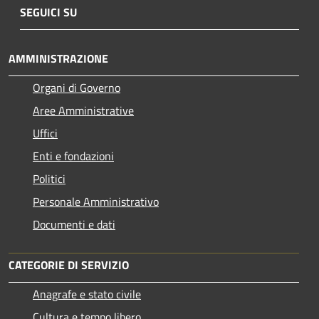
SEGUICI SU
AMMINISTRAZIONE
Organi di Governo
Aree Amministrative
Uffici
Enti e fondazioni
Politici
Personale Amministrativo
Documenti e dati
CATEGORIE DI SERVIZIO
Anagrafe e stato civile
Cultura e tempo libero