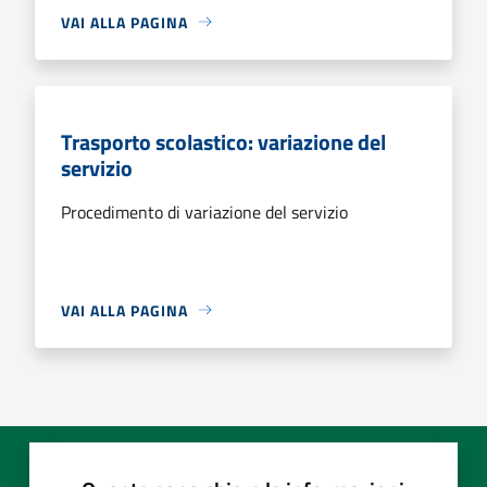
VAI ALLA PAGINA
Trasporto scolastico: variazione del
servizio
Procedimento di variazione del servizio
VAI ALLA PAGINA