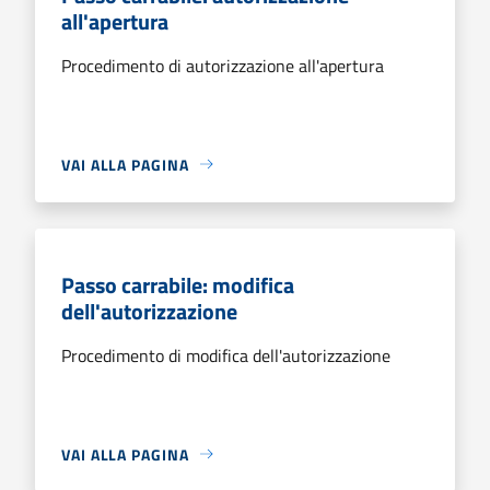
all'apertura
Procedimento di autorizzazione all'apertura
VAI ALLA PAGINA
Passo carrabile: modifica
dell'autorizzazione
Procedimento di modifica dell'autorizzazione
VAI ALLA PAGINA