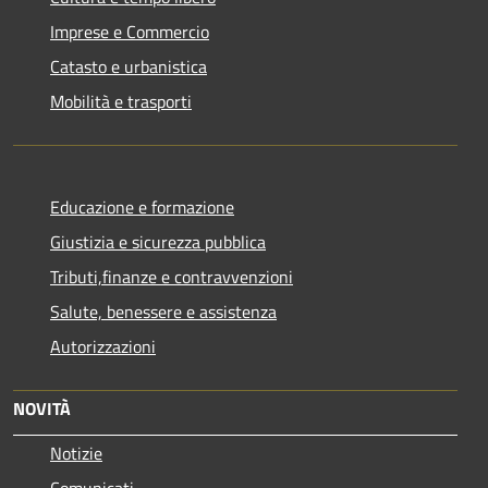
Imprese e Commercio
Catasto e urbanistica
Mobilità e trasporti
Educazione e formazione
Giustizia e sicurezza pubblica
Tributi,finanze e contravvenzioni
Salute, benessere e assistenza
Autorizzazioni
NOVITÀ
Notizie
Comunicati