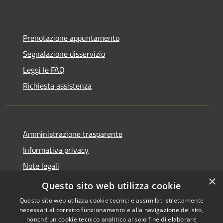
Prenotazione appuntamento
Segnalazione disservizio
Leggi le FAQ
Richiesta assistenza
Amministrazione trasparente
Informativa privacy
Note legali
×
Dichiarazione di accessibilità
Questo sito web utilizza cookie
Questo sito web utilizza cookie tecnici e assimilati strettamente
necessari al corretto funzionamento e alla navigazione del sito,
nonché un cookie tecnico analitico al solo fine di elaborare