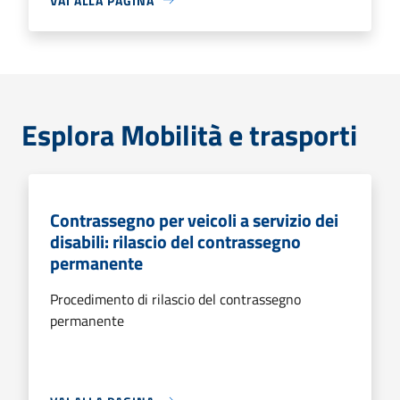
VAI ALLA PAGINA
Esplora Mobilità e trasporti
Contrassegno per veicoli a servizio dei
disabili: rilascio del contrassegno
permanente
Procedimento di rilascio del contrassegno
permanente