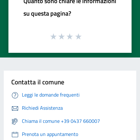
Quanto sono chiare le informazioni
su questa pagina?
Contatta il comune
Leggi le domande frequenti
Richiedi Assistenza
Chiama il comune +39 0437 660007
Prenota un appuntamento