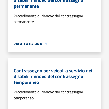
disabili: rinnovo del contrassegno
permanente
Procedimento di rinnovo del contrassegno
permanente
VAI ALLA PAGINA
Contrassegno per veicoli a servizio dei
disabili: rinnovo del contrassegno
temporaneo
Procedimento di rinnovo del contrassegno
temporaneo