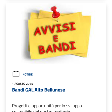
NOTIZIE
1 AGOSTO 2024
Bandi GAL Alto Bellunese
Progetti e opportunità per lo sviluppo
sostenibile del nostro territorio