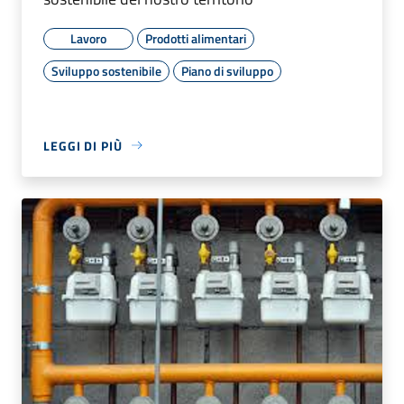
Lavoro
Prodotti alimentari
Sviluppo sostenibile
Piano di sviluppo
LEGGI DI PIÙ