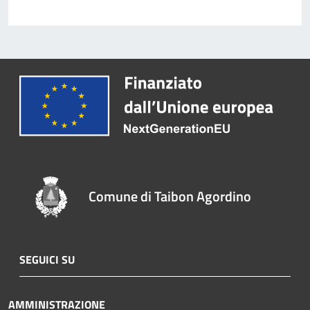
Comune di Taibon Agordino
SEGUICI SU
AMMINISTRAZIONE