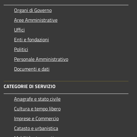
Organi di Governo
Aree Amministrative
Uffici
Enti e fondazioni
Politici
Personale Amministrativo
Documenti e dati
CATEGORIE DI SERVIZIO
Anagrafe e stato civile
Cultura e tempo libero
Imprese e Commercio
Catasto e urbanistica