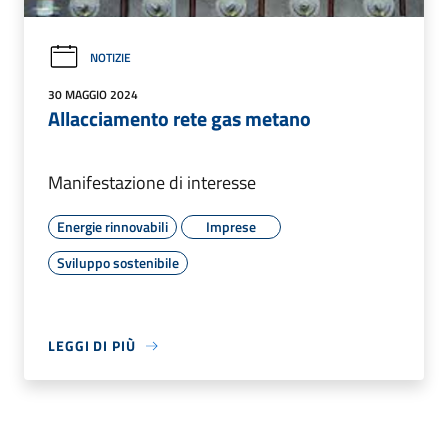
NOTIZIE
30 MAGGIO 2024
Allacciamento rete gas metano
Manifestazione di interesse
Energie rinnovabili
Imprese
Sviluppo sostenibile
LEGGI DI PIÙ