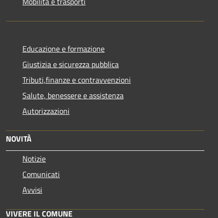
Mobilità e trasporti
Educazione e formazione
Giustizia e sicurezza pubblica
Tributi,finanze e contravvenzioni
Salute, benessere e assistenza
Autorizzazioni
NOVITÀ
Notizie
Comunicati
Avvisi
VIVERE IL COMUNE