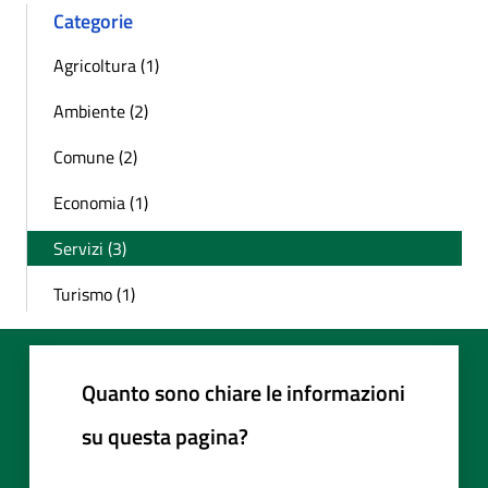
Categorie
Agricoltura (1)
Ambiente (2)
Comune (2)
Economia (1)
Servizi (3)
Turismo (1)
Quanto sono chiare le informazioni
su questa pagina?