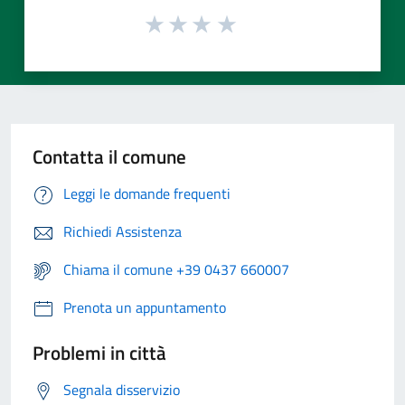
Contatta il comune
Leggi le domande frequenti
Richiedi Assistenza
Chiama il comune +39 0437 660007
Prenota un appuntamento
Problemi in città
Segnala disservizio