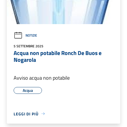
NOTIZIE
5 SETTEMBRE 2025
Acqua non potabile Ronch De Buos e
Nogarola
Avviso acqua non potabile
Acqua
LEGGI DI PIÙ