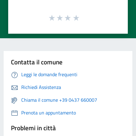
Contatta il comune
Leggi le domande frequenti
Richiedi Assistenza
Chiama il comune +39 0437 660007
Prenota un appuntamento
Problemi in città