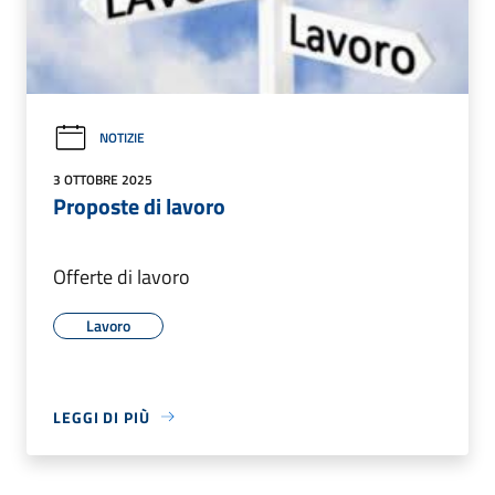
NOTIZIE
3 OTTOBRE 2025
Proposte di lavoro
Offerte di lavoro
Lavoro
LEGGI DI PIÙ