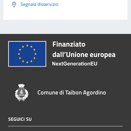
Segnala disservizio
Comune di Taibon Agordino
SEGUICI SU