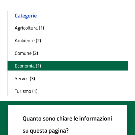
Categorie
Agricoltura (1)
Ambiente (2)
Comune (2)
Economia (1)
Servizi (3)
Turismo (1)
Quanto sono chiare le informazioni
su questa pagina?