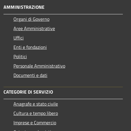
AMMINISTRAZIONE
Organi di Governo
Aree Amministrative
Uffici
Enti e fondazioni
Politici
Personale Amministrativo
Documenti e dati
CATEGORIE DI SERVIZIO
Anagrafe e stato civile
Cultura e tempo libero
Imprese e Commercio