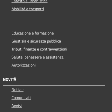
Catasto e urbanistica
Mobilità e trasporti
Educazione e formazione
Giustizia e sicurezza pubblica
Tributi,finanze e contravvenzioni
Salute, benessere e assistenza
Autorizzazioni
NOVITÀ
Notizie
Comunicati
Avvisi