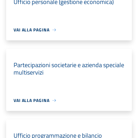
Ufficio personale (gestione economica)
VAI ALLA PAGINA
Partecipazioni societarie e azienda speciale
multiservizi
VAI ALLA PAGINA
Ufficio programmazione e bilancio