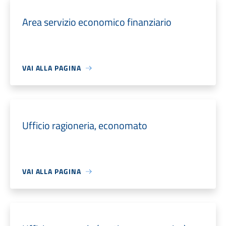
Area servizio economico finanziario
VAI ALLA PAGINA
Ufficio ragioneria, economato
VAI ALLA PAGINA