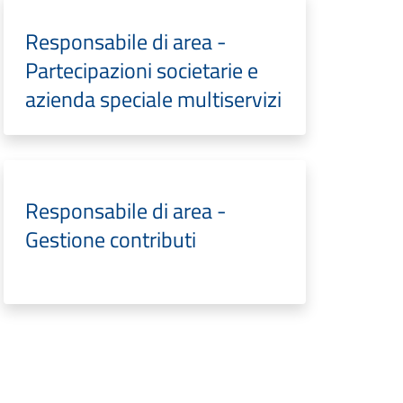
Responsabile di area -
Partecipazioni societarie e
azienda speciale multiservizi
Responsabile di area -
Gestione contributi