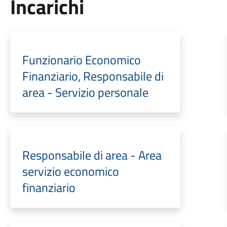
Incarichi
Funzionario Economico
Finanziario, Responsabile di
area - Servizio personale
Responsabile di area - Area
servizio economico
finanziario