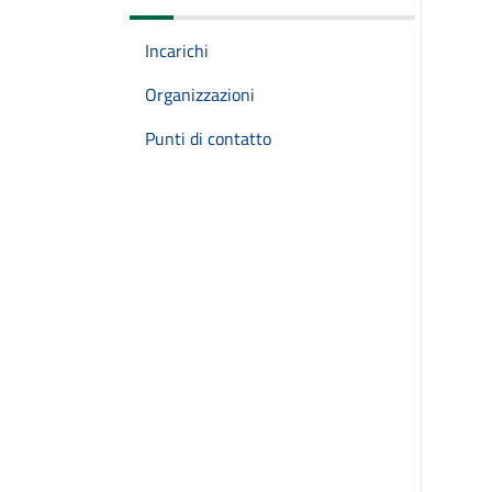
Incarichi
Organizzazioni
Punti di contatto