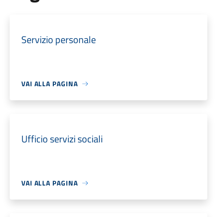
Servizio personale
VAI ALLA PAGINA
Ufficio servizi sociali
VAI ALLA PAGINA