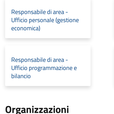
Responsabile di area -
Ufficio personale (gestione
economica)
Responsabile di area -
Ufficio programmazione e
bilancio
Organizzazioni