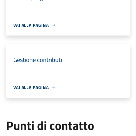
VAI ALLA PAGINA
Gestione contributi
VAI ALLA PAGINA
Punti di contatto