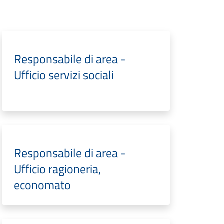
Responsabile di area -
Ufficio servizi sociali
Responsabile di area -
Ufficio ragioneria,
economato