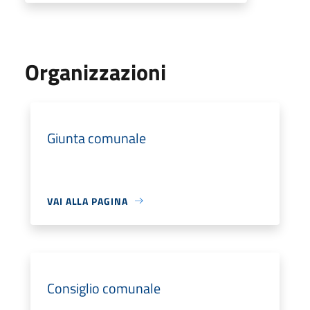
Organizzazioni
Giunta comunale
VAI ALLA PAGINA
Consiglio comunale