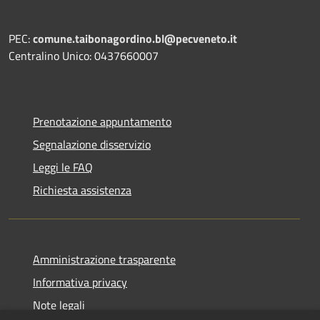
PEC:
comune.taibonagordino.bl@pecveneto.it
Centralino Unico: 0437660007
Prenotazione appuntamento
Segnalazione disservizio
Leggi le FAQ
Richiesta assistenza
Amministrazione trasparente
Informativa privacy
Note legali