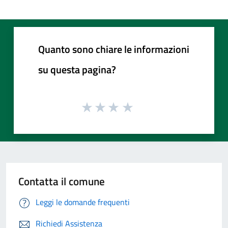
Quanto sono chiare le informazioni
su questa pagina?
Contatta il comune
Leggi le domande frequenti
Richiedi Assistenza