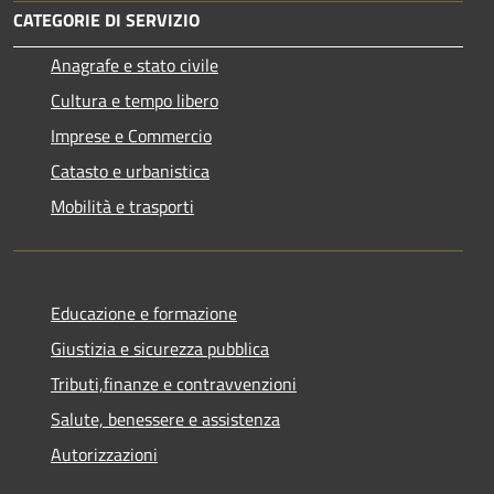
CATEGORIE DI SERVIZIO
Anagrafe e stato civile
Cultura e tempo libero
Imprese e Commercio
Catasto e urbanistica
Mobilità e trasporti
Educazione e formazione
Giustizia e sicurezza pubblica
Tributi,finanze e contravvenzioni
Salute, benessere e assistenza
Autorizzazioni