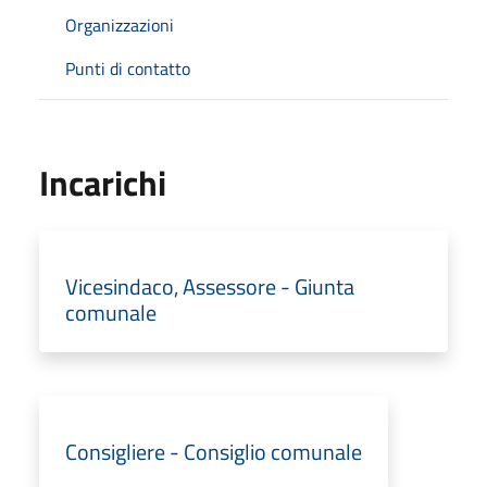
Organizzazioni
Punti di contatto
Incarichi
Vicesindaco, Assessore - Giunta
comunale
Consigliere - Consiglio comunale