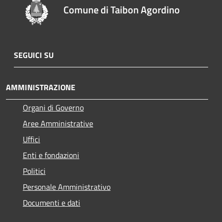
Comune di Taibon Agordino
SEGUICI SU
AMMINISTRAZIONE
Organi di Governo
Aree Amministrative
Uffici
Enti e fondazioni
Politici
Personale Amministrativo
Documenti e dati