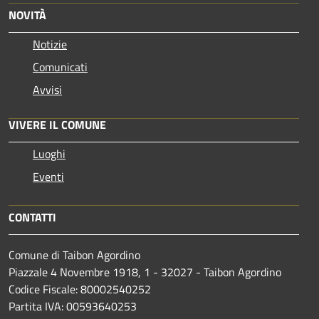
NOVITÀ
Notizie
Comunicati
Avvisi
VIVERE IL COMUNE
Luoghi
Eventi
CONTATTI
Comune di Taibon Agordino
Piazzale 4 Novembre 1918, 1 - 32027 - Taibon Agordino
Codice Fiscale: 80002540252
Partita IVA: 00593640253