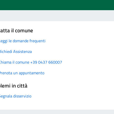
atta il comune
Leggi le domande frequenti
Richiedi Assistenza
Chiama il comune +39 0437 660007
Prenota un appuntamento
lemi in città
Segnala disservizio