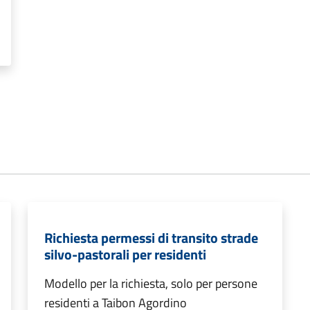
Richiesta permessi di transito strade
silvo-pastorali per residenti
Modello per la richiesta, solo per persone
residenti a Taibon Agordino