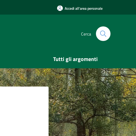
Accedi all'area personale
Cerca
Tutti gli argomenti