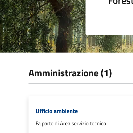
Fores
Amministrazione (1)
Ufficio ambiente
Fa parte di Area servizio tecnico.