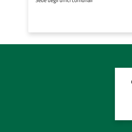
Sede degli uffici comunali