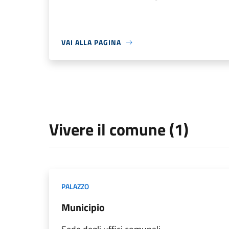
VAI ALLA PAGINA
Vivere il comune (1)
PALAZZO
Municipio