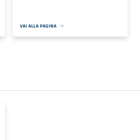
VAI ALLA PAGINA