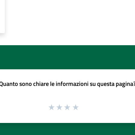
Quanto sono chiare le informazioni su questa pagina