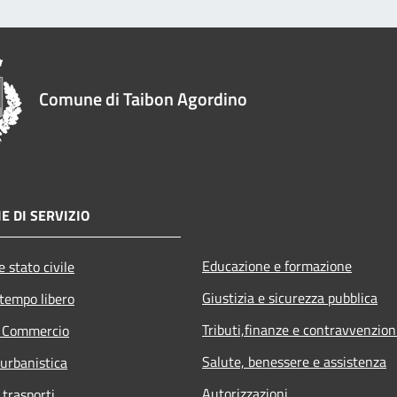
Comune di Taibon Agordino
E DI SERVIZIO
Educazione e formazione
 stato civile
Giustizia e sicurezza pubblica
 tempo libero
Tributi,finanze e contravvenzion
e Commercio
Salute, benessere e assistenza
 urbanistica
Autorizzazioni
 trasporti