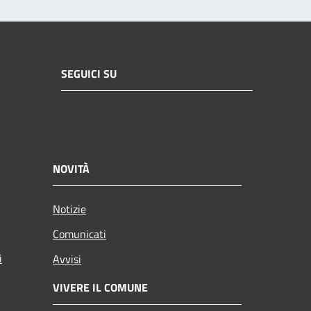
SEGUICI SU
NOVITÀ
Notizie
Comunicati
i
Avvisi
VIVERE IL COMUNE