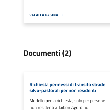
VAI ALLA PAGINA
Documenti (2)
Richiesta permessi di transito strade
silvo-pastorali per non residenti
Modello per la richiesta, solo per persone
non residenti a Taibon Agordino