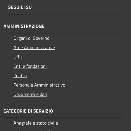
SEGUICI SU
AMMINISTRAZIONE
Organi di Governo
Aree Amministrative
Uffici
Enti e fondazioni
Politici
Personale Amministrativo
Documenti e dati
CATEGORIE DI SERVIZIO
Anagrafe e stato civile