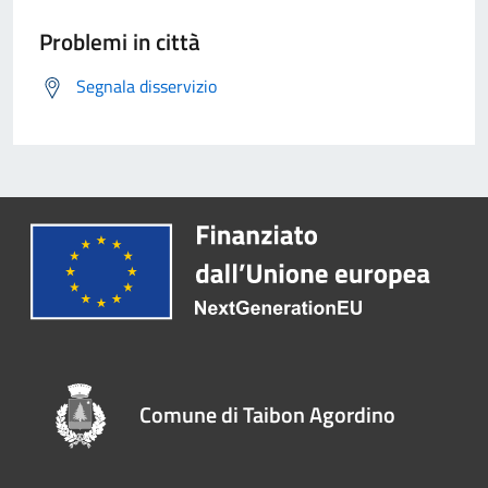
Problemi in città
Segnala disservizio
Comune di Taibon Agordino