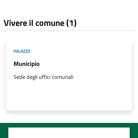
Vivere il comune (1)
PALAZZO
Municipio
Sede degli uffici comunali