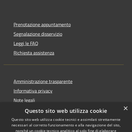
Prenotazione appuntamento
Segnalazione disservizio
Leggi le FAQ
Richiesta assistenza
Amministrazione trasparente
Informativa privacy
Note legali
×
Dichiarazione di accessibilità
Questo sito web utilizza cookie
Questo sito web utilizza cookie tecnici e assimilati strettamente
necessari al corretto funzionamento e alla navigazione del sito,
nonché un cookie tecnico analitico al solo fine di elaborare