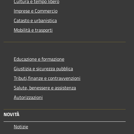
Cultura e tempo libero
Imprese e Commercio
Catasto e urbanistica
Mobilità e trasporti
Educazione e formazione
Giustizia e sicurezza pubblica
Tributi,finanze e contravvenzioni
Salute, benessere e assistenza
Autorizzazioni
NOVITÀ
Notizie