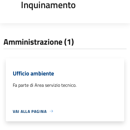
Inquinamento
Amministrazione (1)
Ufficio ambiente
Fa parte di Area servizio tecnico.
VAI ALLA PAGINA