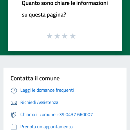
Quanto sono chiare le informazioni
su questa pagina?
Contatta il comune
Leggi le domande frequenti
Richiedi Assistenza
Chiama il comune +39 0437 660007
Prenota un appuntamento