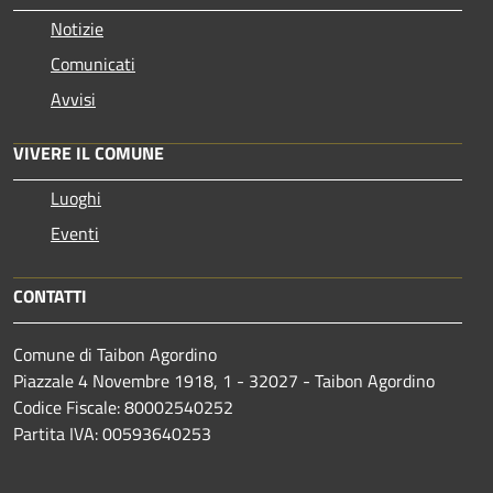
Notizie
Comunicati
Avvisi
VIVERE IL COMUNE
Luoghi
Eventi
CONTATTI
Comune di Taibon Agordino
Piazzale 4 Novembre 1918, 1 - 32027 - Taibon Agordino
Codice Fiscale: 80002540252
Partita IVA: 00593640253