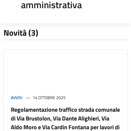
amministrativa
Novità (3)
AVVISI
14 OTTOBRE 2025
Regolamentazione traffico strada comunale
di Via Brustolon, Via Dante Alighieri, Via
Aldo Moro e Via Cardin Fontana per lavori di