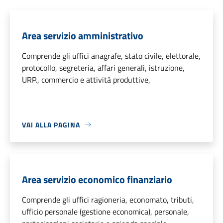
Area servizio amministrativo
Comprende gli uffici anagrafe, stato civile, elettorale,
protocollo, segreteria, affari generali, istruzione,
URP., commercio e attività produttive,
VAI ALLA PAGINA
Area servizio economico finanziario
Comprende gli uffici ragioneria, economato, tributi,
ufficio personale (gestione economica), personale,