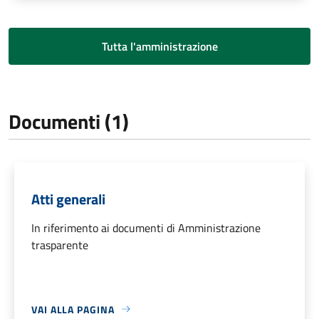
Tutta l'amministrazione
Documenti (1)
Atti generali
In riferimento ai documenti di Amministrazione
trasparente
VAI ALLA PAGINA