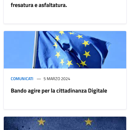
fresatura e asfaltatura.
COMUNICATI
5 MARZO 2024
Bando agire per la cittadinanza Digitale