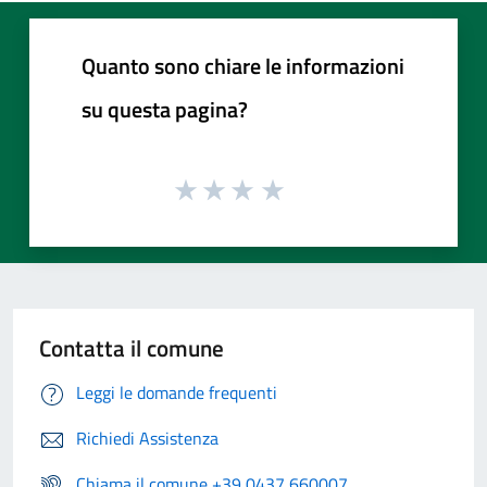
Quanto sono chiare le informazioni
su questa pagina?
Contatta il comune
Leggi le domande frequenti
Richiedi Assistenza
Chiama il comune +39 0437 660007