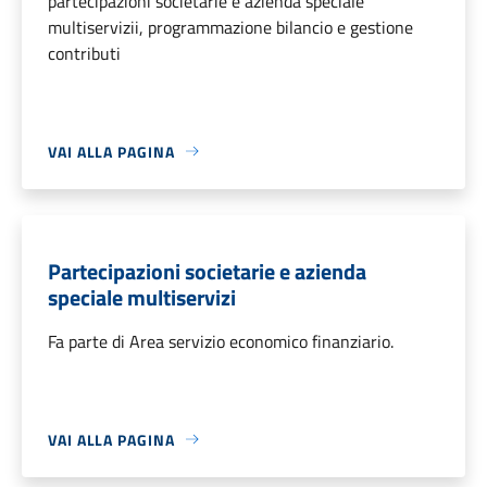
partecipazioni societarie e azienda speciale
multiservizii, programmazione bilancio e gestione
contributi
VAI ALLA PAGINA
Partecipazioni societarie e azienda
speciale multiservizi
Fa parte di Area servizio economico finanziario.
VAI ALLA PAGINA