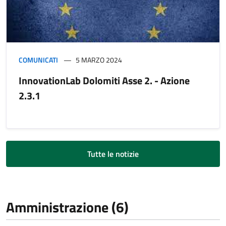
COMUNICATI
5 MARZO 2024
InnovationLab Dolomiti Asse 2. - Azione
2.3.1
Tutte le notizie
Amministrazione (6)