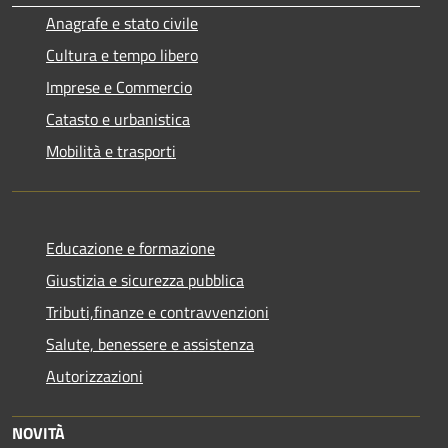
Anagrafe e stato civile
Cultura e tempo libero
Imprese e Commercio
Catasto e urbanistica
Mobilità e trasporti
Educazione e formazione
Giustizia e sicurezza pubblica
Tributi,finanze e contravvenzioni
Salute, benessere e assistenza
Autorizzazioni
NOVITÀ