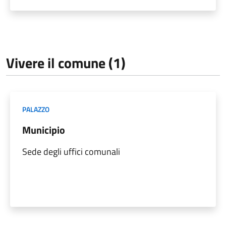
Vivere il comune (1)
PALAZZO
Municipio
Sede degli uffici comunali