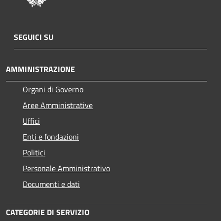
SEGUICI SU
AMMINISTRAZIONE
Organi di Governo
Aree Amministrative
Uffici
Enti e fondazioni
Politici
Personale Amministrativo
Documenti e dati
CATEGORIE DI SERVIZIO