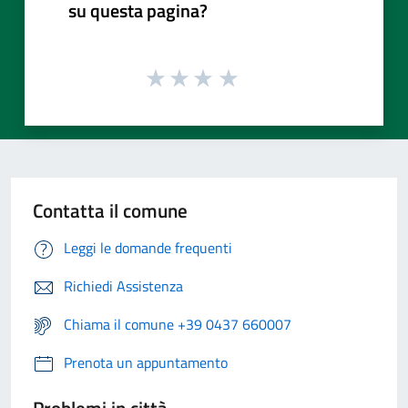
su questa pagina?
Contatta il comune
Leggi le domande frequenti
Richiedi Assistenza
Chiama il comune +39 0437 660007
Prenota un appuntamento