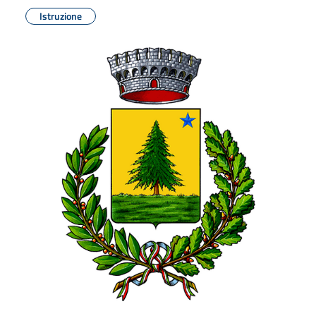
Istruzione