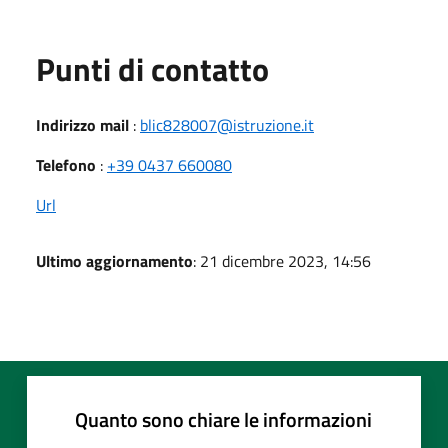
Punti di contatto
Indirizzo mail
:
blic828007@istruzione.it
Telefono
:
+39 0437 660080
Url
Ultimo aggiornamento
: 21 dicembre 2023, 14:56
Quanto sono chiare le informazioni