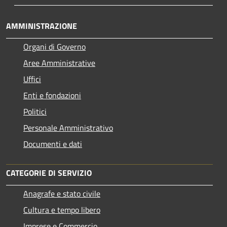
AMMINISTRAZIONE
Organi di Governo
Aree Amministrative
Uffici
Enti e fondazioni
Politici
Personale Amministrativo
Documenti e dati
CATEGORIE DI SERVIZIO
Anagrafe e stato civile
Cultura e tempo libero
Imprese e Commercio