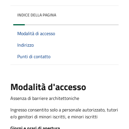
INDICE DELLA PAGINA
Modalità di accesso
Indirizzo
Punti di contatto
Modalità d'accesso
Assenza di barriere architettoniche
Ingresso consentito solo a personale autorizzato, tutori
e/o genitori di minori iscritti, e minori iscritti
Giorni e orari di apertura