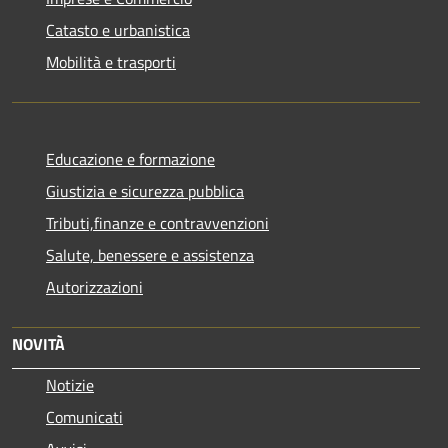
Catasto e urbanistica
Mobilità e trasporti
Educazione e formazione
Giustizia e sicurezza pubblica
Tributi,finanze e contravvenzioni
Salute, benessere e assistenza
Autorizzazioni
NOVITÀ
Notizie
Comunicati