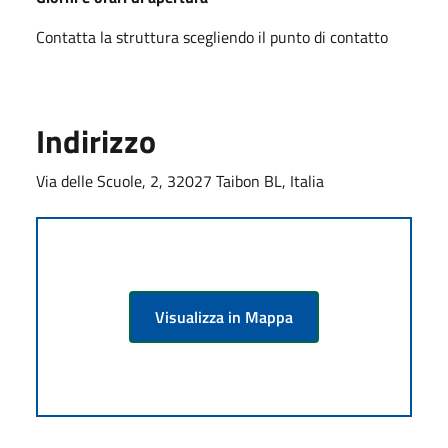
Contatta la struttura scegliendo il punto di contatto
Indirizzo
Via delle Scuole, 2, 32027 Taibon BL, Italia
Visualizza in Mappa