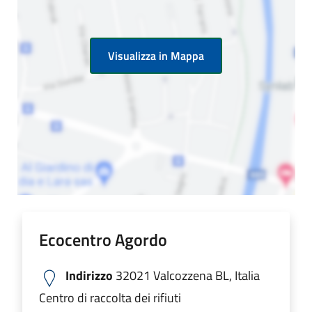
Visualizza in Mappa
Ecocentro Agordo
Indirizzo
32021 Valcozzena BL, Italia
Centro di raccolta dei rifiuti