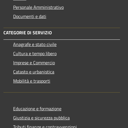
Personale Amministrativo
Documenti e dati
CATEGORIE DI SERVIZIO
Anagrafe e stato civile
Cultura e tempo libero
Imprese e Commercio
Catasto e urbanistica
Mobilità e trasporti
Educazione e formazione
Giustizia e sicurezza pubblica
Tributi,finanze e contravvenzioni