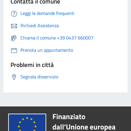
Contatta il comune
Leggi le domande frequenti
Richiedi Assistenza
Chiama il comune +39 0437 660007
Prenota un appuntamento
Problemi in città
Segnala disservizio