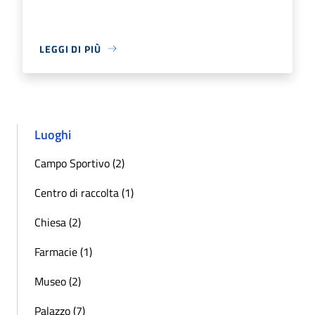
LEGGI DI PIÙ
Luoghi
Campo Sportivo (2)
Centro di raccolta (1)
Chiesa (2)
Farmacie (1)
Museo (2)
Palazzo (7)