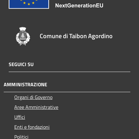
Comune di Taibon Agordino
SEGUICI SU
AMMINISTRAZIONE
Organi di Governo
Aree Amministrative
Uffici
Enti e fondazioni
Politici