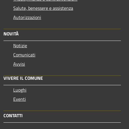
Salute, benessere e assistenza
Autorizzazioni
NOVITÀ
Notizie
Comunicati
Avvisi
VIVERE IL COMUNE
Luoghi
Eventi
CONTATTI