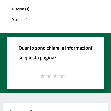
Piscina (1)
Scuola (2)
Quanto sono chiare le informazioni
su questa pagina?