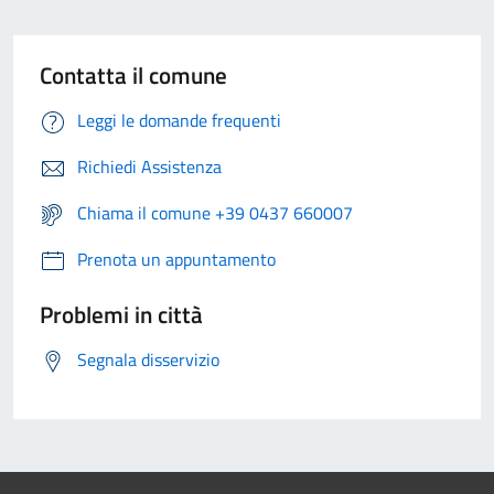
Contatta il comune
Leggi le domande frequenti
Richiedi Assistenza
Chiama il comune +39 0437 660007
Prenota un appuntamento
Problemi in città
Segnala disservizio