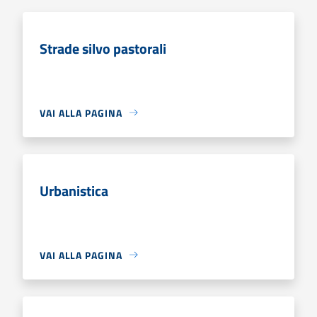
Strade silvo pastorali
VAI ALLA PAGINA
Urbanistica
VAI ALLA PAGINA