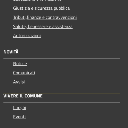
Giustizia e sicurezza pubblica
Tributi,finanze e contravvenzioni
Salute, benessere e assistenza
Autorizzazioni
NOVITÀ
Notizie
Comunicati
Avvisi
VIVERE IL COMUNE
Luoghi
Eventi