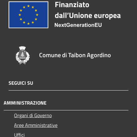
Comune di Taibon Agordino
SEGUICI SU
AMMINISTRAZIONE
Organi di Governo
Aree Amministrative
Uffici