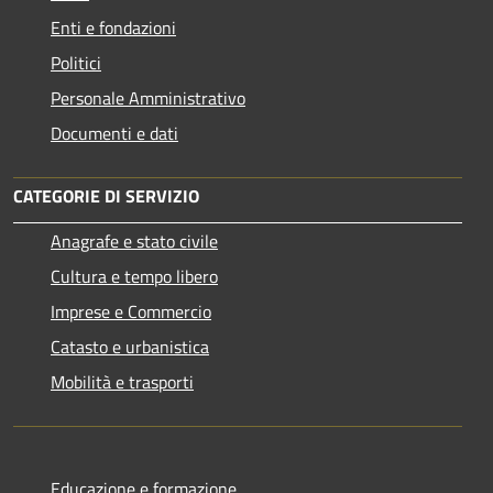
Enti e fondazioni
Politici
Personale Amministrativo
Documenti e dati
CATEGORIE DI SERVIZIO
Anagrafe e stato civile
Cultura e tempo libero
Imprese e Commercio
Catasto e urbanistica
Mobilità e trasporti
Educazione e formazione