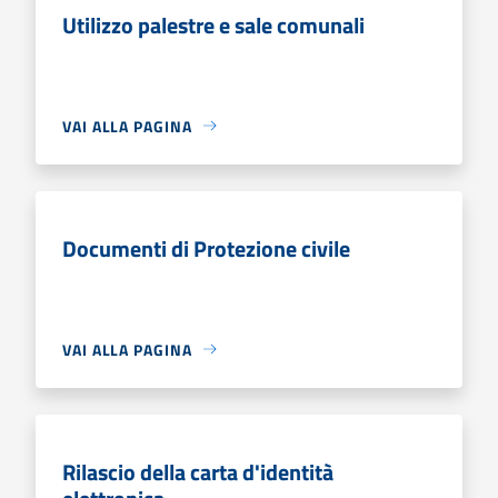
Utilizzo palestre e sale comunali
VAI ALLA PAGINA
Documenti di Protezione civile
VAI ALLA PAGINA
Rilascio della carta d'identità