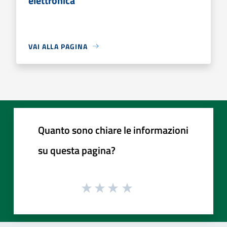
elettronica
VAI ALLA PAGINA
Quanto sono chiare le informazioni
su questa pagina?