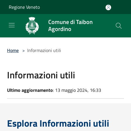
Salta al contenuto principale
Regione Veneto
Comune di Taibon
Agordino
Home
>
Informazioni utili
Informazioni utili
Ultimo aggiornamento
: 13 maggio 2024, 16:33
Esplora Informazioni utili