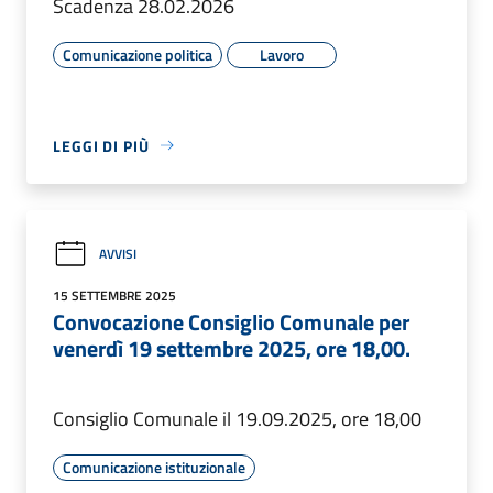
Scadenza 28.02.2026
Comunicazione politica
Lavoro
LEGGI DI PIÙ
AVVISI
15 SETTEMBRE 2025
Convocazione Consiglio Comunale per
venerdì 19 settembre 2025, ore 18,00.
Consiglio Comunale il 19.09.2025, ore 18,00
Comunicazione istituzionale