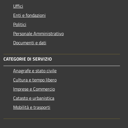
Uffici
Enti e fondazioni
Politici
Personale Amministrativo
Documenti e dati
CATEGORIE DI SERVIZIO
Anagrafe e stato civile
Cultura e tempo libero
Imprese e Commercio
Catasto e urbanistica
Mobilità e trasporti