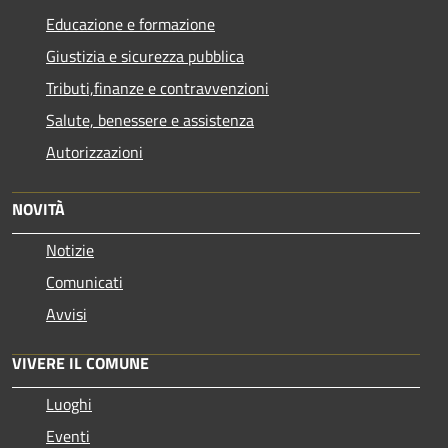
Educazione e formazione
Giustizia e sicurezza pubblica
Tributi,finanze e contravvenzioni
Salute, benessere e assistenza
Autorizzazioni
NOVITÀ
Notizie
Comunicati
Avvisi
VIVERE IL COMUNE
Luoghi
Eventi