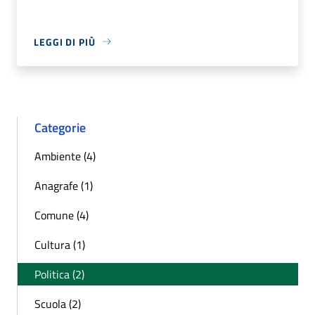
LEGGI DI PIÙ
Categorie
Ambiente (4)
Anagrafe (1)
Comune (4)
Cultura (1)
Politica (2)
Scuola (2)