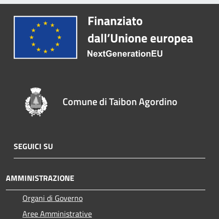
Comune di Taibon Agordino
SEGUICI SU
AMMINISTRAZIONE
Organi di Governo
Aree Amministrative