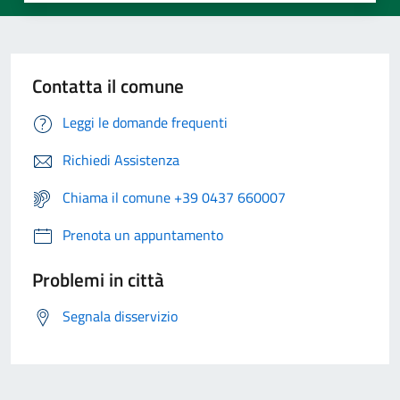
Contatta il comune
Leggi le domande frequenti
Richiedi Assistenza
Chiama il comune +39 0437 660007
Prenota un appuntamento
Problemi in città
Segnala disservizio